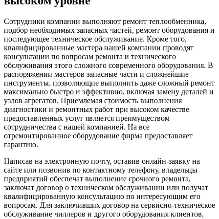
высоком уровне
Сотрудники компании выполняют ремонт теплообменника,
подбор необходимых запасных частей, ремонт оборудования и
последующее техническое обслуживание. Кроме того,
квалифицированные мастера нашей компании проводят
консультации по вопросам ремонта и технического
обслуживания этого сложного современного оборудования. В
распоряжении мастеров запасные части и сложнейшие
инструменты, позволяющие выполнить даже сложный ремонт
максимально быстро и эффективно, включая замену деталей и
узлов агрегатов. Приемлемая стоимость выполнения
диагностики и ремонтных работ при высоком качестве
предоставленных услуг является преимуществом
сотрудничества с нашей компанией. На все
отремонтированное оборудование фирма предоставляет
гарантию.
Написав на электронную почту, оставив онлайн-заявку на
сайте или позвонив по контактному телефону, владельцы
предприятий обеспечат выполнение срочного ремонта,
заключат договор о техническом обслуживании или получат
квалифицированную консультацию по интересующим его
вопросам. Для заключивших договор на сервисно-техническое
обслуживание чиллеров и другого оборудования клиентов,