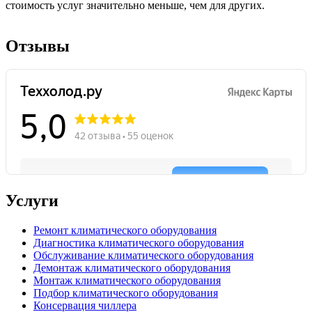
стоимость услуг значительно меньше, чем для других.
Отзывы
Услуги
Ремонт климатического оборудования
Диагностика климатического оборудования
Обслуживание климатического оборудования
Демонтаж климатического оборудования
Монтаж климатического оборудования
Подбор климатического оборудования
Консервация чиллера