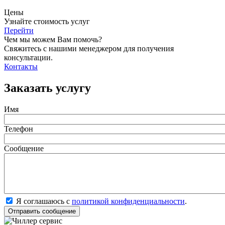
Цены
Узнайте стоимость услуг
Перейти
Чем мы можем Вам помочь?
Свяжитесь с нашими менеджером для получения
консультации.
Контакты
Заказать услугу
Имя
Телефон
Сообщение
Я соглашаюсь с
политикой конфиденциальности
.