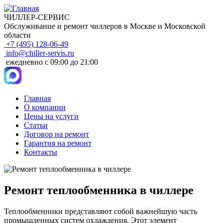
ЧИЛЛЕР-СЕРВИС
Обслуживание и ремонт чиллеров в Москве и Московской
области
+7 (495) 128-06-49
info@chiller-servis.ru
ежедневно с 09:00 до 21:00
Главная
О компании
Main
Цены на услуги
navigation
Статьи
Договор на ремонт
Гарантия на ремонт
Контакты
Ремонт теплообменника в чиллере
Теплообменники представляют собой важнейшую часть
промышленных систем охлаждения. Этот элемент