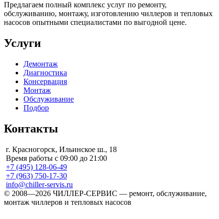
Предлагаем полный комплекс услуг по ремонту,
обслуживанию, монтажу, изготовлению чиллеров и тепловых
насосов опытными специалистами по выгодной цене.
Услуги
Демонтаж
Диагностика
Консервация
Монтаж
Обслуживание
Подбор
Контакты
г. Красногорск, Ильинское ш., 18
Время работы с 09:00 до 21:00
+7 (495) 128-06-49
+7 (963) 750-17-30
info@chiller-servis.ru
© 2008—2026 ЧИЛЛЕР-СЕРВИС — ремонт, обслуживание,
монтаж чиллеров и тепловых насосов