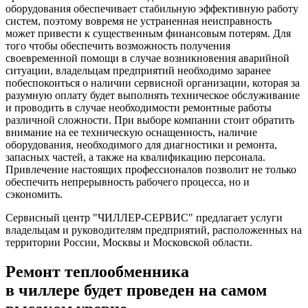
оборудования обеспечивает стабильную эффективную работу
систем, поэтому вовремя не устраненная неисправность
может привести к существенным финансовым потерям. Для
того чтобы обеспечить возможность получения
своевременной помощи в случае возникновения аварийной
ситуации, владельцам предприятий необходимо заранее
побеспокоиться о наличии сервисной организации, которая за
разумную оплату будет выполнять техническое обслуживание
и проводить в случае необходимости ремонтные работы
различной сложности. При выборе компании стоит обратить
внимание на ее техническую оснащенность, наличие
оборудования, необходимого для диагностики и ремонта,
запасных частей, а также на квалификацию персонала.
Привлечение настоящих профессионалов позволит не только
обеспечить непрерывность рабочего процесса, но и
сэкономить.
Сервисный центр "ЧИЛЛЕР-СЕРВИС" предлагает услуги
владельцам и руководителям предприятий, расположенных на
территории России, Москвы и Московской области.
Ремонт теплообменника
в чиллере будет проведен на самом