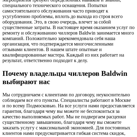
специального технического оснащения. Попытки
самостоятельного обслуживания часто приводят к
усугублению проблемы, вплоть до выхода из строя всего
оборудования. Это, в свою очередь, влечет за собой
существенные затраты. В настоящее время оказанием услуг по
ремонту и обслуживанию чиллеров Baldwin занимается много
компаний. Положительно зарекомендовала себя наша
организация, что подтверждается многочисленными
отзывами клиентов. В нашем штате опытные и
квалифицированные мастера. Каждый из них работает на
результат, ответственно подходит к делу.
Почему владельцы чиллеров Baldwin
выбирают нас
Мы сотрудничаем с клиентами по договору, неукоснительно
соблюдаем все его пункты. Специалисты работают в Москве
и по всему Подмосковью. На все услуги нами предоставляется
гарантия, благодаря чему вы можете не беспокоиться за
качество выполняемых работ. Мы не подвергаем расценки
существенному завышению, благодаря чему вы сможете
заказать услугу с максимальной экономией. Для постоянных
клиентов нами предусматривается гибкая система скидок,