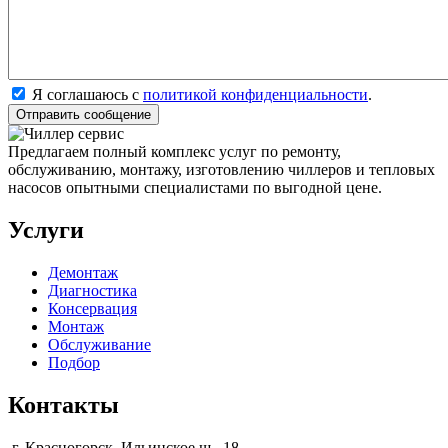
Я соглашаюсь с
политикой конфиденциальности
.
Предлагаем полный комплекс услуг по ремонту,
обслуживанию, монтажу, изготовлению чиллеров и тепловых
насосов опытными специалистами по выгодной цене.
Услуги
Демонтаж
Диагностика
Консервация
Монтаж
Обслуживание
Подбор
Контакты
г. Красногорск, Ильинское ш., 18