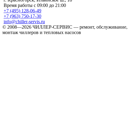
Время работы с 09:00 до 21:00
+7 (495) 128-06-49
+7 (963) 750-17-30
info@chiller-servis.ru
© 2008—2026 ЧИЛЛЕР-СЕРВИС — ремонт, обслуживание,
монтаж чиллеров и тепловых насосов