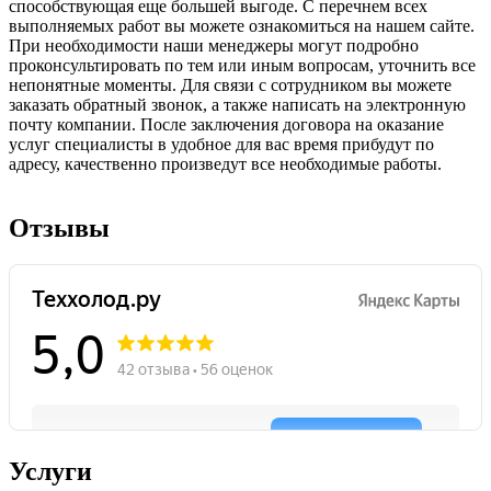
способствующая еще большей выгоде. С перечнем всех
выполняемых работ вы можете ознакомиться на нашем сайте.
При необходимости наши менеджеры могут подробно
проконсультировать по тем или иным вопросам, уточнить все
непонятные моменты. Для связи с сотрудником вы можете
заказать обратный звонок, а также написать на электронную
почту компании. После заключения договора на оказание
услуг специалисты в удобное для вас время прибудут по
адресу, качественно произведут все необходимые работы.
Отзывы
Услуги