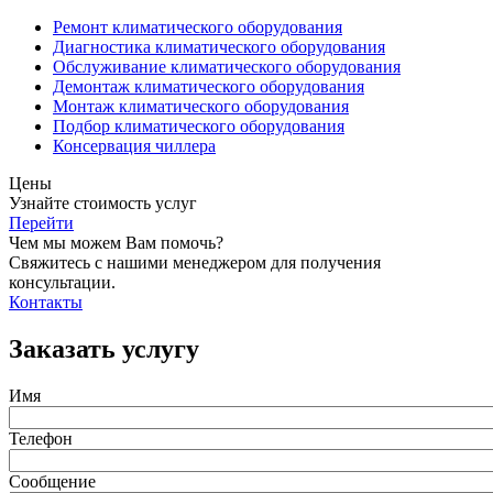
Ремонт климатического оборудования
Диагностика климатического оборудования
Обслуживание климатического оборудования
Демонтаж климатического оборудования
Монтаж климатического оборудования
Подбор климатического оборудования
Консервация чиллера
Цены
Узнайте стоимость услуг
Перейти
Чем мы можем Вам помочь?
Свяжитесь с нашими менеджером для получения
консультации.
Контакты
Заказать услугу
Имя
Телефон
Сообщение