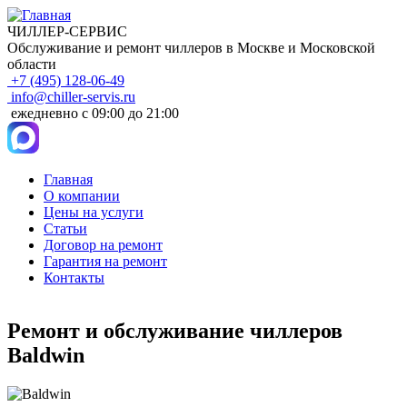
ЧИЛЛЕР-СЕРВИС
Обслуживание и ремонт чиллеров в Москве и Московской
области
+7 (495) 128-06-49
info@chiller-servis.ru
ежедневно с 09:00 до 21:00
Главная
О компании
Main
Цены на услуги
navigation
Статьи
Договор на ремонт
Гарантия на ремонт
Контакты
Ремонт и обслуживание чиллеров
Baldwin